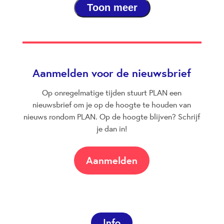
Toon meer
Aanmelden voor de nieuwsbrief
Op onregelmatige tijden stuurt PLAN een
nieuwsbrief om je op de hoogte te houden van
nieuws rondom PLAN. Op de hoogte blijven? Schrijf
je dan in!
Aanmelden
Info