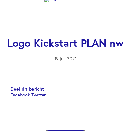
Logo Kickstart PLAN nw
19 juli 2021
Deel dit bericht
Facebook
Twitter