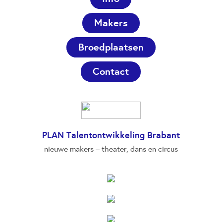
Makers
Broedplaatsen
Contact
PLAN Talentontwikkeling Brabant
nieuwe makers – theater, dans en circus